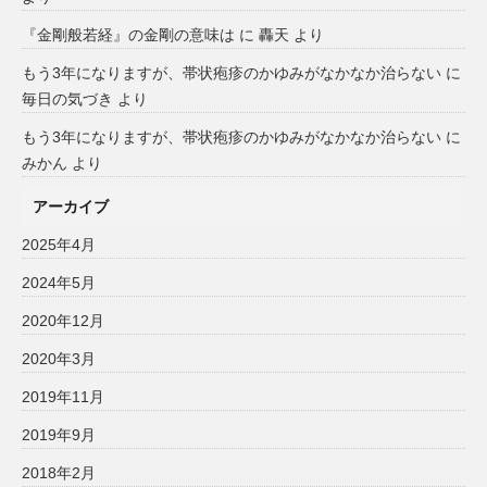
『金剛般若経』の金剛の意味は
に
轟天
より
もう3年になりますが、帯状疱疹のかゆみがなかなか治らない
に
毎日の気づき
より
もう3年になりますが、帯状疱疹のかゆみがなかなか治らない
に
みかん
より
アーカイブ
2025年4月
2024年5月
2020年12月
2020年3月
2019年11月
2019年9月
2018年2月