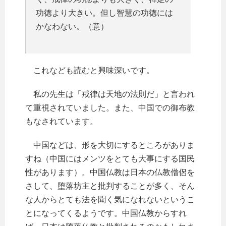
功徳より大きい。但し智慧の功徳には
かなわない。（意）
これなども読むと興味深いです。
私の先生は「戒律は天地の法則だ」と言われ
て重視されていました。また、中国での御布教
もなされています。
中国などは、形を大切にするところがありま
すね（中国にはメンツをとても大事にする国民
性があります）。中国仏教は日本の仏教僧侶を
さして、堕落坊主と批判することが多く、そん
な人からとても法を聞く気になれないというこ
とになってくるようです。中国仏教からすれ