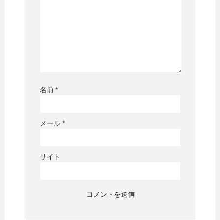
名前
*
メール
*
サイト