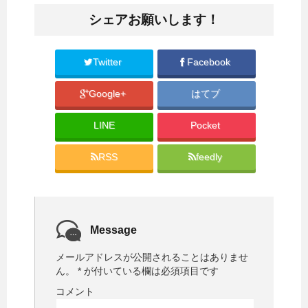
シェアお願いします！
Twitter
Facebook
Google+
はてブ
LINE
Pocket
RSS
feedly
Message
メールアドレスが公開されることはありませ
ん。
*
が付いている欄は必須項目です
コメント