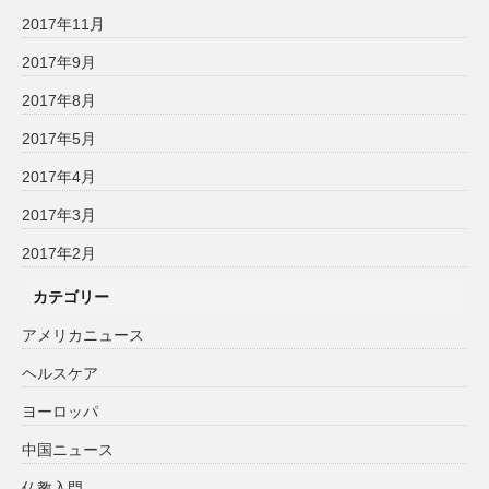
2017年11月
2017年9月
2017年8月
2017年5月
2017年4月
2017年3月
2017年2月
カテゴリー
アメリカニュース
ヘルスケア
ヨーロッパ
中国ニュース
仏教入門