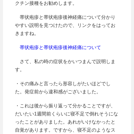
クチン接種をお勧めします。
帯状疱疹と帯状疱疹後神経痛について分かり
やすい説明を見つけたので、リンクをはってお
きますね。
帯状疱疹と帯状疱疹後神経痛について
さて、私の時の症状をかいつまんで説明しま
す。
・その痛みと言ったら形容しがたいほどでし
た。発症前から違和感がございました。
・これは後から振り返って分かることですが、
だいたい1週間前くらいに寝不足で倒れそうにな
ったことがありました。あれがいけなかったと
自覚があります。ですから、寝不足のようなス