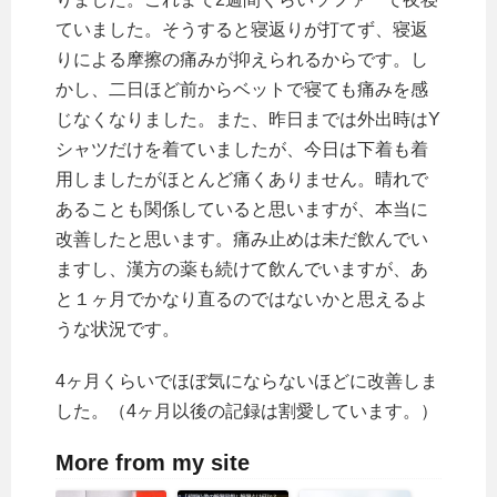
ていました。そうすると寝返りが打てず、寝返
りによる摩擦の痛みが抑えられるからです。し
かし、二日ほど前からベットで寝ても痛みを感
じなくなりました。また、昨日までは外出時はY
シャツだけを着ていましたが、今日は下着も着
用しましたがほとんど痛くありません。晴れで
あることも関係していると思いますが、本当に
改善したと思います。痛み止めは未だ飲んでい
ますし、漢方の薬も続けて飲んでいますが、あ
と１ヶ月でかなり直るのではないかと思えるよ
うな状況です。
4ヶ月くらいでほぼ気にならないほどに改善しま
した。（4ヶ月以後の記録は割愛しています。）
More from my site