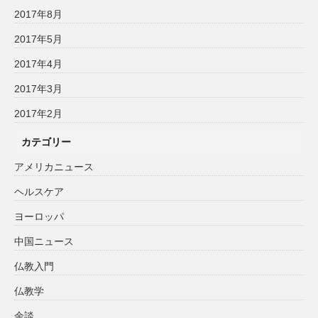
2017年8月
2017年5月
2017年4月
2017年3月
2017年2月
カテゴリー
アメリカニュース
ヘルスケア
ヨーロッパ
中国ニュース
仏教入門
仏教学
余談