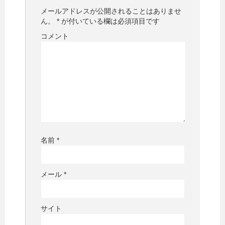
メールアドレスが公開されることはありませ
ん。
*
が付いている欄は必須項目です
コメント
名前
*
メール
*
サイト