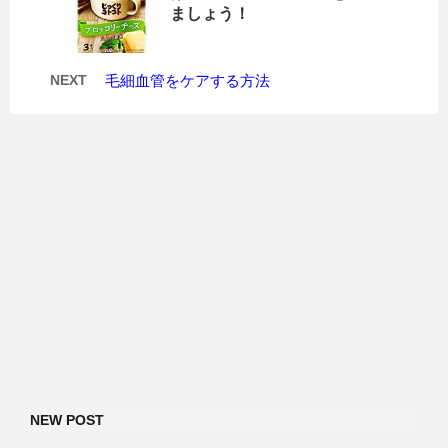
ましょう！
NEXT
毛細血管をケアする方法
NEW POST