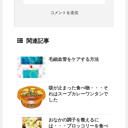
関連記事
毛細血管をケアする方法
咳が止まった食べ物・・・そ
れはスープカレーワンタンで
した
おなかの調子を整えるに
は・・・ブロッコリーを食べ