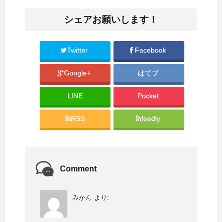
シェアお願いします！
Twitter
Facebook
Google+
はてブ
LINE
Pocket
RSS
feedly
Comment
みかん
より: