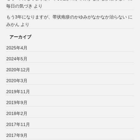
毎日の気づき
より
もう3年になりますが、帯状疱疹のかゆみがなかなか治らない
に
みかん
より
アーカイブ
2025年4月
2024年5月
2020年12月
2020年3月
2019年11月
2019年9月
2018年2月
2017年11月
2017年9月