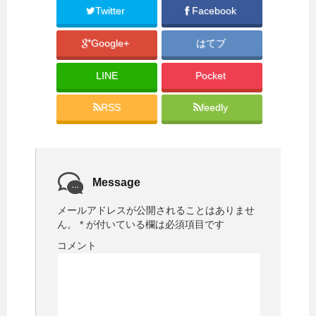
Twitter
Facebook
Google+
はてブ
LINE
Pocket
RSS
feedly
Message
メールアドレスが公開されることはありませ
ん。
*
が付いている欄は必須項目です
コメント