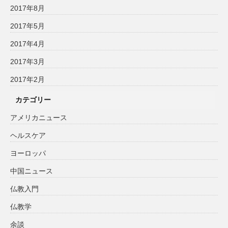
2017年8月
2017年5月
2017年4月
2017年3月
2017年2月
カテゴリー
アメリカニュース
ヘルスケア
ヨーロッパ
中国ニュース
仏教入門
仏教学
余談