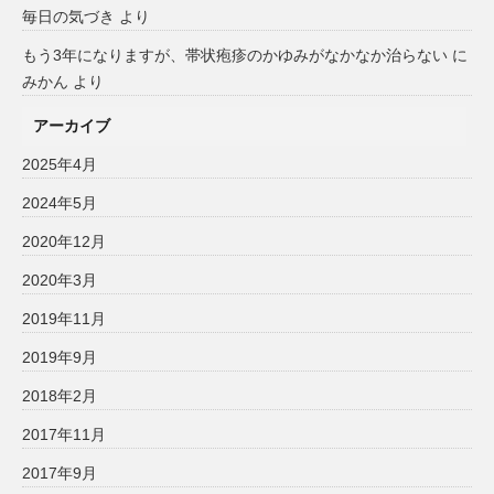
毎日の気づき
より
もう3年になりますが、帯状疱疹のかゆみがなかなか治らない
に
みかん
より
アーカイブ
2025年4月
2024年5月
2020年12月
2020年3月
2019年11月
2019年9月
2018年2月
2017年11月
2017年9月