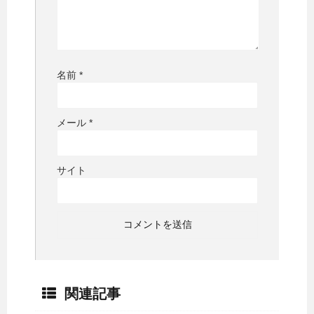
名前
*
メール
*
サイト
関連記事