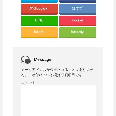
Google+
はてブ
LINE
Pocket
RSS
feedly
Message
メールアドレスが公開されることはありませ
ん。
*
が付いている欄は必須項目です
コメント