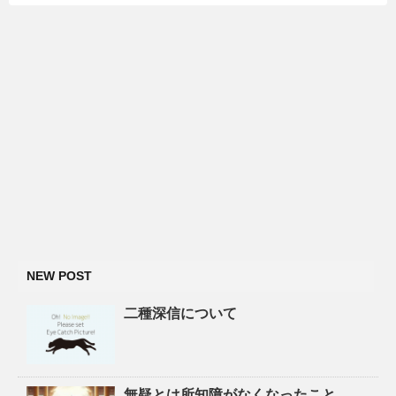
NEW POST
二種深信について
無疑とは所知障がなくなったこと