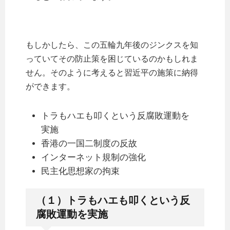
もしかしたら、この五輪九年後のジンクスを知
っていてその防止策を困じているのかもしれま
せん。そのように考えると習近平の施策に納得
ができます。
トラもハエも叩くという反腐敗運動を
実施
香港の一国二制度の反故
インターネット規制の強化
民主化思想家の拘束
（１）トラもハエも叩くという反
腐敗運動を実施