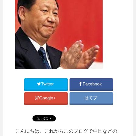
Twitter
Facebook
Google+
はてブ
こんにちは、これからこのブログで中国などの