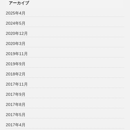
アーカイブ
2025年4月
2024年5月
2020年12月
2020年3月
2019年11月
2019年9月
2018年2月
2017年11月
2017年9月
2017年8月
2017年5月
2017年4月