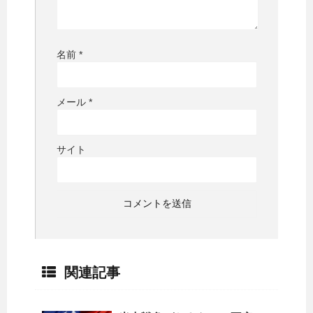
名前
*
メール
*
サイト
関連記事