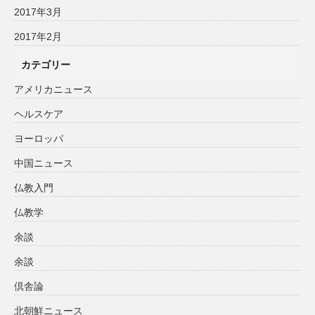
2017年3月
2017年2月
カテゴリー
アメリカニュース
ヘルスケア
ヨーロッパ
中国ニュース
仏教入門
仏教学
余談
余談
倶舎論
北朝鮮ニュース