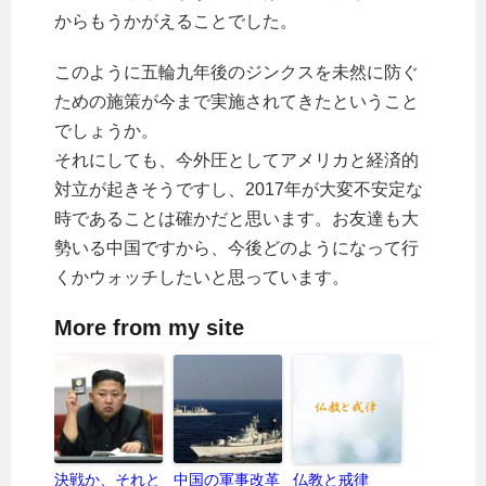
からもうかがえることでした。
このように五輪九年後のジンクスを未然に防ぐ
ための施策が今まで実施されてきたということ
でしょうか。
それにしても、今外圧としてアメリカと経済的
対立が起きそうですし、2017年が大変不安定な
時であることは確かだと思います。お友達も大
勢いる中国ですから、今後どのようになって行
くかウォッチしたいと思っています。
More from my site
決戦か、それと
中国の軍事改革
仏教と戒律