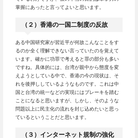
掌握にあったと言ってよいと思います。
（２）香港の一国二制度の反故
ある中国研究家が習近平が何故こんなことをす
るのか全く理解できない言っていたのを覚えて
います。確かに功罪で考えると罪の部分も多い
ですね。具体的には、台湾が親中から態度を変
えようとしている中で、香港の今の現状は、そ
れを後押ししているようなものです。これは中
国と台湾の統一などの実現にはブレーキを踏む
ことになると思いますが、しかし、そのような
問題以上に民主化の流れを封じ込めたいと思っ
ているということだと思います。
（３）インターネット規制の強化