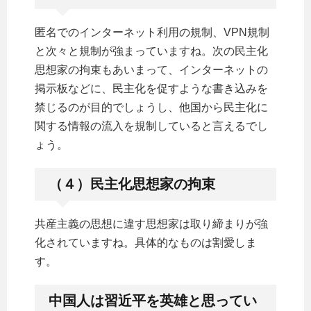
匿名でのインターネット利用の規制、VPN規制
と次々と規制が強まっていますね。次の民主化
思想家の拘束もあいまって、インターネットの
掲示板などに、民主化を促すような書き込みを
禁じるのが目的でしょうし、他国から民主化に
関する情報の流入を規制していると言えるでし
ょう。
（４）民主化思想家の拘束
共産主義の思想に違す思想家は取り締まりが強
化されていますね。具体的なものは割愛しま
す。
中国人は習近平を英雄と思ってい