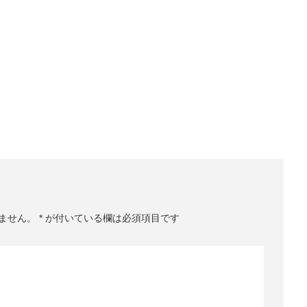
ません。
*
が付いている欄は必須項目です