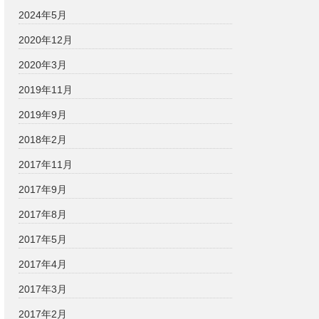
2024年5月
2020年12月
2020年3月
2019年11月
2019年9月
2018年2月
2017年11月
2017年9月
2017年8月
2017年5月
2017年4月
2017年3月
2017年2月