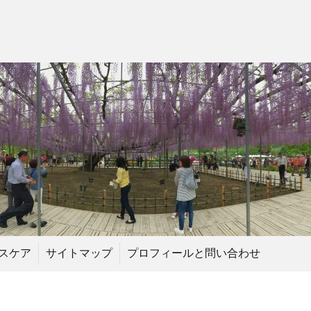
スケア
サイトマップ
プロフィールと問い合わせ