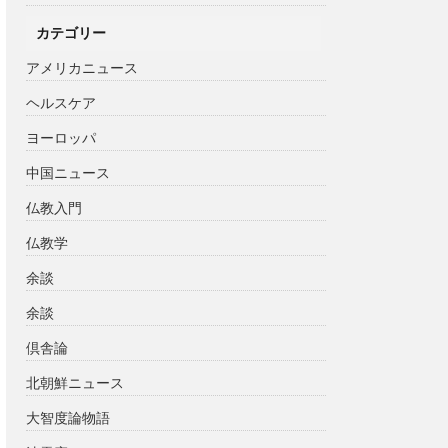
カテゴリー
アメリカニュース
ヘルスケア
ヨーロッパ
中国ニュース
仏教入門
仏教学
余談
余談
倶舎論
北朝鮮ニュース
大智度論物語