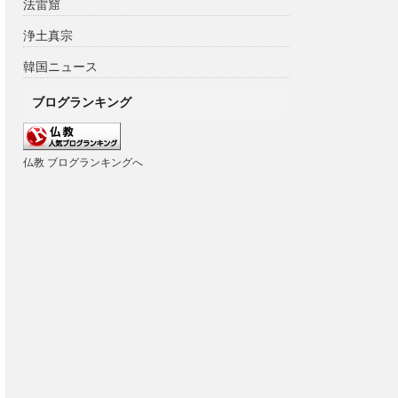
法雷窟
浄土真宗
韓国ニュース
ブログランキング
仏教 ブログランキングへ