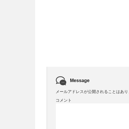
Message
メールアドレスが公開されることはあり
コメント