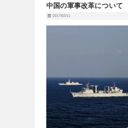
中国の軍事改革について
2017/02/11