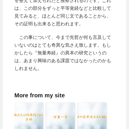
を整えて加えられたと推察されるのです。これ
は、この部分をずっと平等覚経などと比較して
見てみると、ほとんど同じ文であることから、
その証明も出来ると思われます。
この事について、今まで先哲が何も言及して
いないのはとても奇異な気さえ致します。もし
かしたら『無量寿経』の異本の研究というの
は、あまり興味のある課題ではなかったのかも
しれません。
More from my site