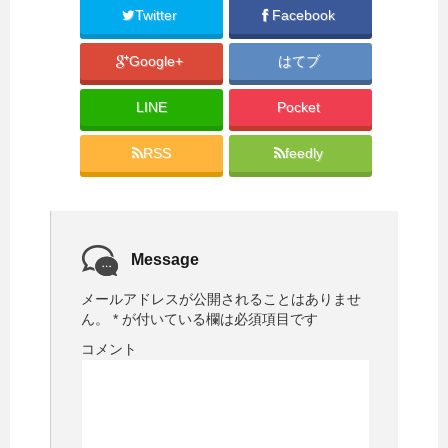
Twitter
Facebook
Google+
はてブ
LINE
Pocket
RSS
feedly
Message
メールアドレスが公開されることはありませ
ん。
*
が付いている欄は必須項目です
コメント