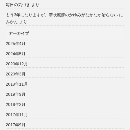
毎日の気づき
より
もう3年になりますが、帯状疱疹のかゆみがなかなか治らない
に
みかん
より
アーカイブ
2025年4月
2024年5月
2020年12月
2020年3月
2019年11月
2019年9月
2018年2月
2017年11月
2017年9月