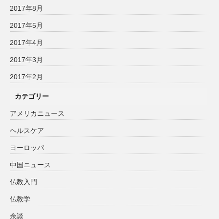
2017年8月
2017年5月
2017年4月
2017年3月
2017年2月
カテゴリー
アメリカニュース
ヘルスケア
ヨーロッパ
中国ニュース
仏教入門
仏教学
余談