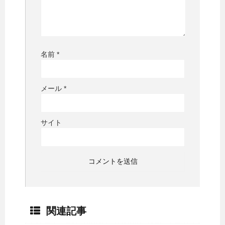
名前
*
メール
*
サイト
関連記事