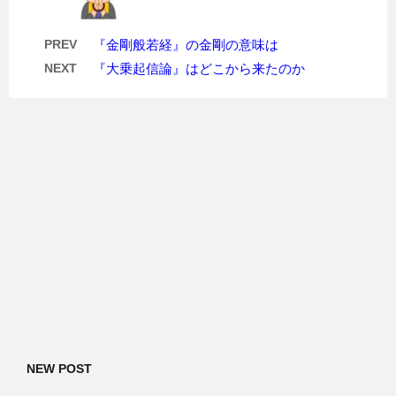
PREV
『金剛般若経』の金剛の意味は
NEXT
『大乗起信論』はどこから来たのか
NEW POST