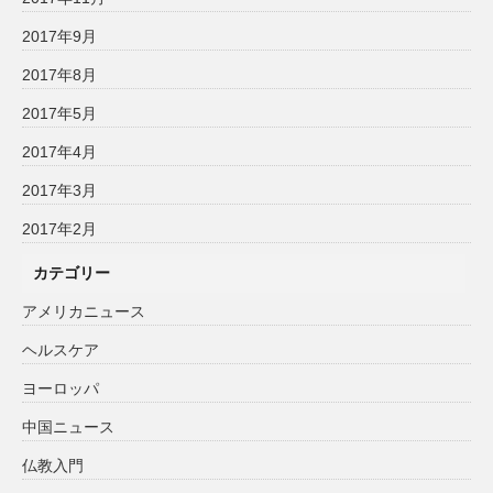
2017年9月
2017年8月
2017年5月
2017年4月
2017年3月
2017年2月
カテゴリー
アメリカニュース
ヘルスケア
ヨーロッパ
中国ニュース
仏教入門