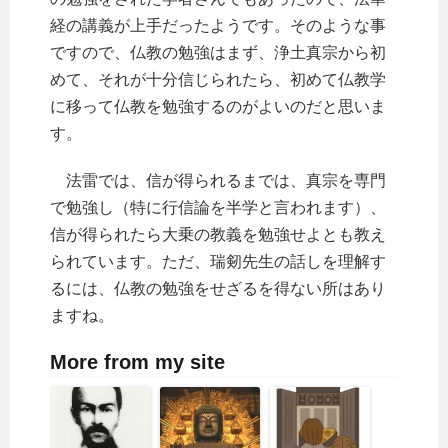
経の講義が上手だったようです。そのような事
ですので、仏教の勉強はまず、浄土真宗から初
めて、それが十分信じられたら、初めて仏教学
に移って仏教を勉強するのがよいのだと思いま
す。
法雷では、信が得られるまでは、真宗を専門
で勉強し（特に行信論を半学と言われます）、
信が得られたら大乗の教義を勉強せよとも教え
られています。ただ、瑞剱先生の話しを理解す
るには、仏教の勉強をせざるを得ない所はあり
ますね。
More from my site