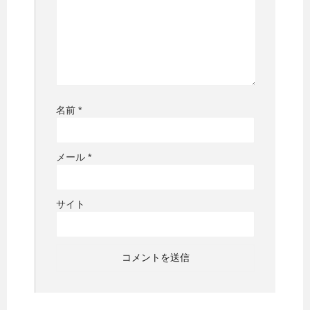
名前
*
メール
*
サイト