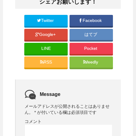
シェアお願いします！
Twitter
Facebook
Google+
はてブ
LINE
Pocket
RSS
feedly
Message
メールアドレスが公開されることはありませ
ん。
*
が付いている欄は必須項目です
コメント