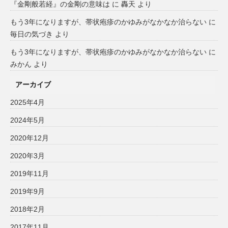
『金剛般若経』の金剛の意味は
に
轟天
より
もう3年になりますが、帯状疱疹のかゆみがなかなか治らない
に
毎日の気づき
より
もう3年になりますが、帯状疱疹のかゆみがなかなか治らない
に
みかん
より
アーカイブ
2025年4月
2024年5月
2020年12月
2020年3月
2019年11月
2019年9月
2018年2月
2017年11月