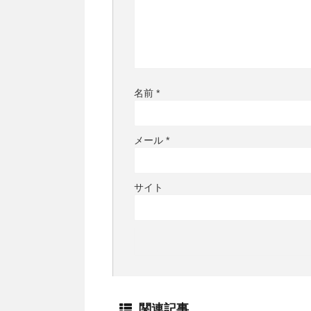
名前
*
メール
*
サイト
関連記事