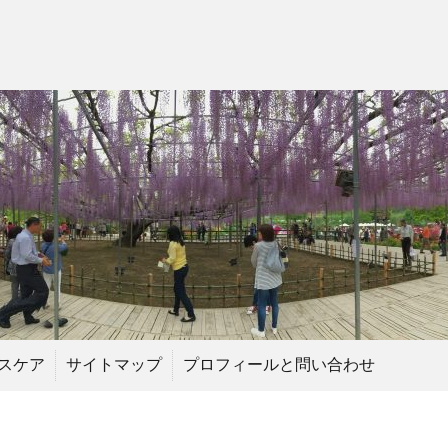
スケア
サイトマップ
プロフィールと問い合わせ