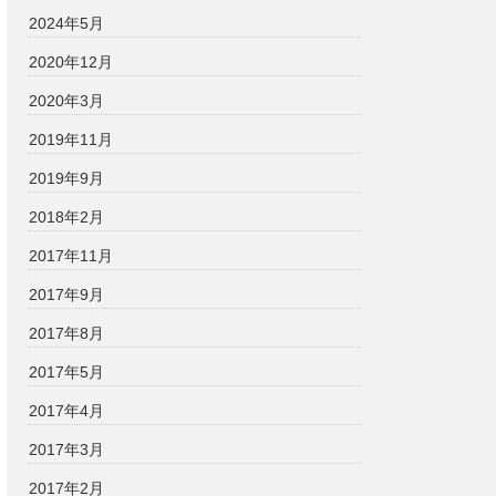
2024年5月
2020年12月
2020年3月
2019年11月
2019年9月
2018年2月
2017年11月
2017年9月
2017年8月
2017年5月
2017年4月
2017年3月
2017年2月