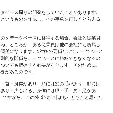
タベース周りの開発をしていたことがあります。
ルというものを作成し、その事象を正しくとらえる
のをデータベースに格納する場合、会社と従業員
すね。ところが、ある従業員は他の会社にも所属し
関係になります。1対多の関係だけでデータベース
変則的な関係をデータベースに格納できなくなるの
についても把握する必要があります。そのために、
必要があるのです。
・首・身体があり、頭には髪の毛があり、顔には
があり・声も出る、身体には胴・手・尻・足があ
す。ですから、この外道の批判はもっともだと思った