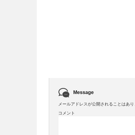
Message
メールアドレスが公開されることはあり
コメント