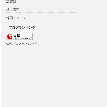
法雷窟
浄土真宗
韓国ニュース
ブログランキング
仏教 ブログランキングへ