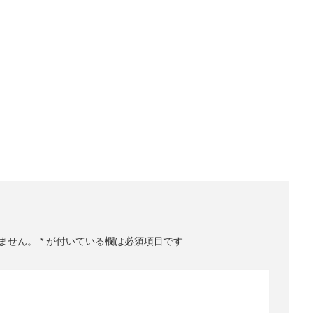
ません。
*
が付いている欄は必須項目です