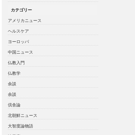
カテゴリー
アメリカニュース
ヘルスケア
ヨーロッパ
中国ニュース
仏教入門
仏教学
余談
余談
倶舎論
北朝鮮ニュース
大智度論物語