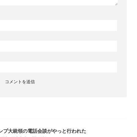
ンプ大統領の電話会談がやっと行われた