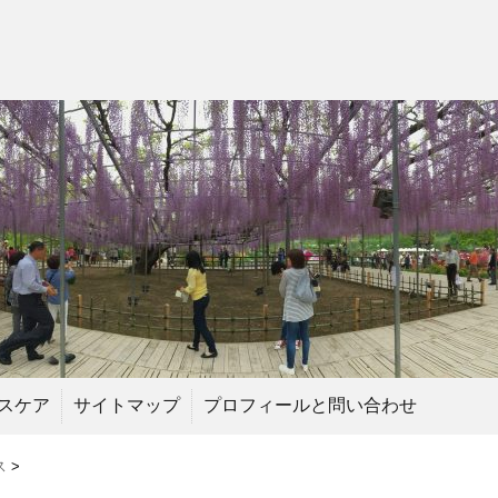
スケア
サイトマップ
プロフィールと問い合わせ
ス
>