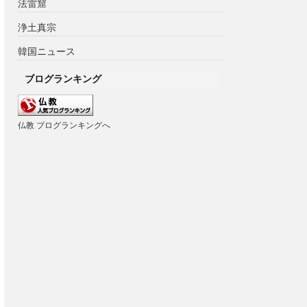
法雷窟
浄土真宗
韓国ニュース
ブログランキング
仏教 ブログランキングへ