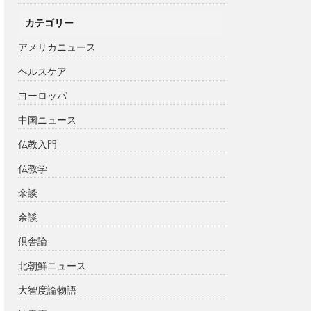
カテゴリー
アメリカニュース
ヘルスケア
ヨーロッパ
中国ニュース
仏教入門
仏教学
余談
余談
倶舎論
北朝鮮ニュース
大智度論物語