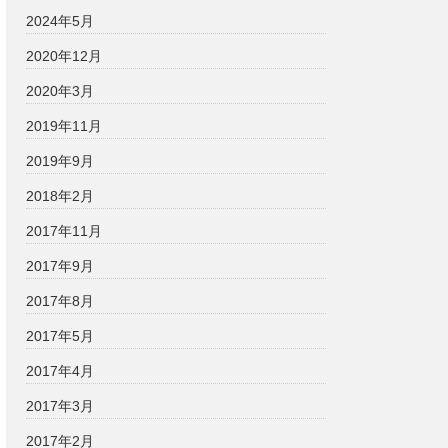
2024年5月
2020年12月
2020年3月
2019年11月
2019年9月
2018年2月
2017年11月
2017年9月
2017年8月
2017年5月
2017年4月
2017年3月
2017年2月