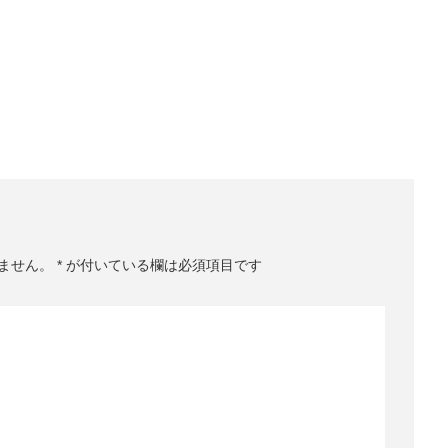
ません。
*
が付いている欄は必須項目です