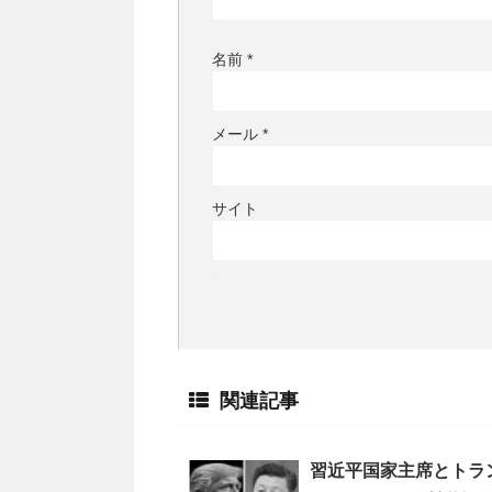
名前
*
メール
*
サイト
関連記事
習近平国家主席とトラ