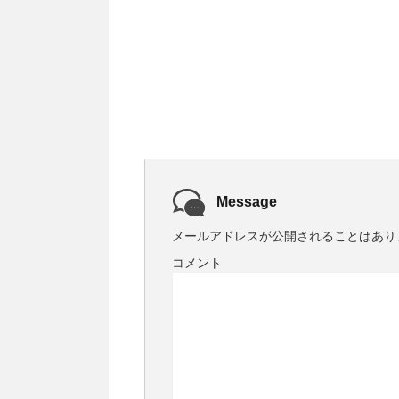
Message
メールアドレスが公開されることはあり
コメント