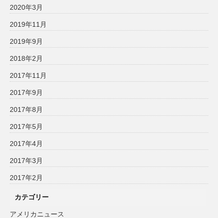
2020年3月
2019年11月
2019年9月
2018年2月
2017年11月
2017年9月
2017年8月
2017年5月
2017年4月
2017年3月
2017年2月
カテゴリー
アメリカニュース