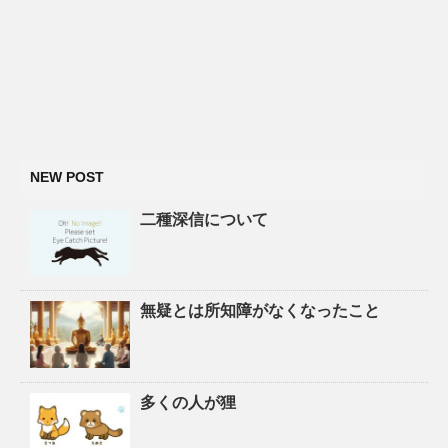
NEW POST
二種深信について
無疑とは所知障がなくなったこと
多くの人が狸