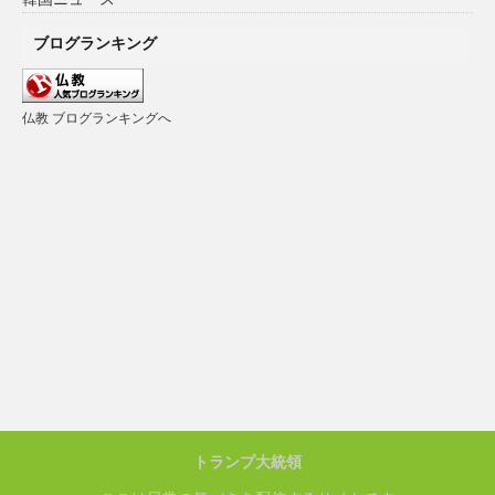
ブログランキング
仏教 ブログランキングへ
トランプ大統領